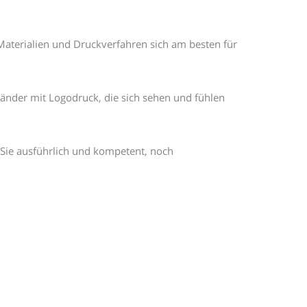
Materialien und Druckverfahren sich am besten für
Bänder mit Logodruck, die sich sehen und fühlen
n Sie ausführlich und kompetent, noch