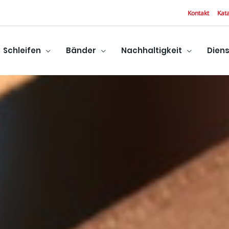
Kontakt
Kat
Schleifen
Bänder
Nachhaltigkeit
Diens