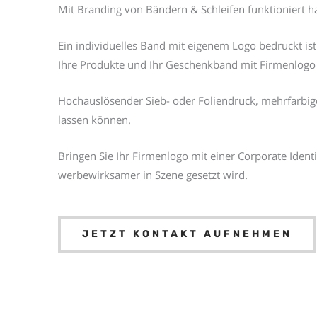
Mit Branding von Bändern & Schleifen funktioniert 
Ein individuelles Band mit eigenem Logo bedruckt is
Ihre Produkte und Ihr Geschenkband mit Firmenlogo
Hochauslösender Sieb- oder Foliendruck, mehrfarbige
lassen können.
Bringen Sie Ihr Firmenlogo mit einer Corporate Ident
werbewirksamer in Szene gesetzt wird.
JETZT KONTAKT AUFNEHMEN